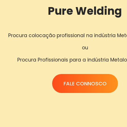
Pure Welding
Procura colocação profissional na indústria M
ou
Procura Profissionais para a indústria Met
FALE CONNOSCO