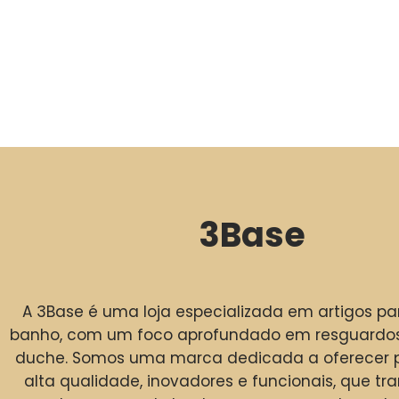
3Base
A 3Base é uma loja especializada em artigos p
banho, com um foco aprofundado em resguardos
duche. Somos uma marca dedicada a oferecer 
alta qualidade, inovadores e funcionais, que t