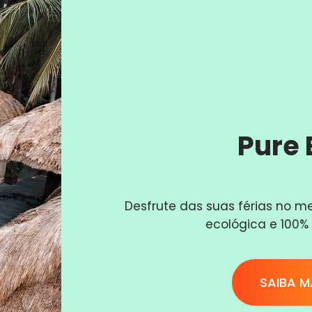
Pure 
Desfrute das suas férias no m
ecológica e 100%
SAIBA M