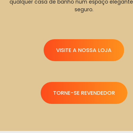
qualquer casa de banho num espaço elegante,
seguro.
VISITE A NOSSA LOJA
TORNE-SE REVENDEDOR