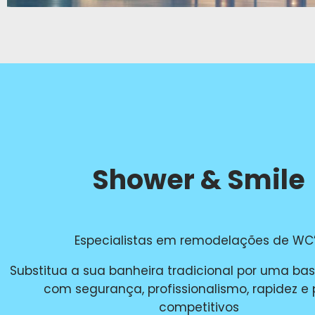
Shower & Smile
Especialistas em remodelações de WC
Substitua a sua banheira tradicional por uma ba
com segurança, profissionalismo, rapidez e
competitivos