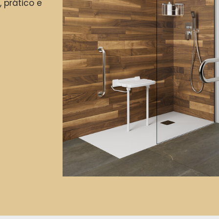
 prático e